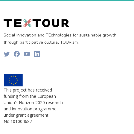
Social Innovation and TEchnologies for sustainable growth
through participative cultural TOURism.
This project has received
funding from the European
Union’s Horizon 2020 research
and innovation programme
under grant agreement
No.101004687