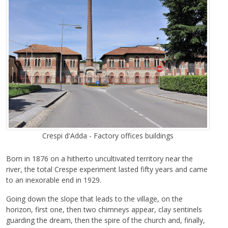
Crespi d'Adda - Factory offices buildings
Born in 1876 on a hitherto uncultivated territory near the
river, the total Crespe experiment lasted fifty years and came
to an inexorable end in 1929.
Going down the slope that leads to the village, on the
horizon, first one, then two chimneys appear, clay sentinels
guarding the dream, then the spire of the church and, finally,