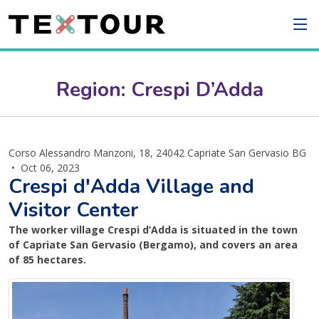
Region: Crespi D’Adda
Corso Alessandro Manzoni, 18, 24042 Capriate San Gervasio BG
•
Oct 06, 2023
Crespi d'Adda Village and
Visitor Center
The worker village Crespi d’Adda is situated in the town
of Capriate San Gervasio (Bergamo), and covers an area
of 85 hectares.