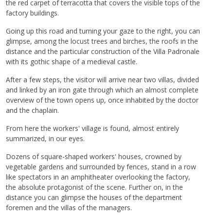
the red carpet of terracotta that covers the visible tops of the
factory buildings.
Going up this road and turning your gaze to the right, you can
glimpse, among the locust trees and birches, the roofs in the
distance and the particular construction of the Villa Padronale
with its gothic shape of a medieval castle.
After a few steps, the visitor will arrive near two villas, divided
and linked by an iron gate through which an almost complete
overview of the town opens up, once inhabited by the doctor
and the chaplain.
From here the workers' village is found, almost entirely
summarized, in our eyes.
Dozens of square-shaped workers' houses, crowned by
vegetable gardens and surrounded by fences, stand in a row
like spectators in an amphitheater overlooking the factory,
the absolute protagonist of the scene. Further on, in the
distance you can glimpse the houses of the department
foremen and the villas of the managers.